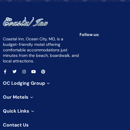
Follow us:
Coastal Inn, Ocean City, MD, is a
budget-friendly motel offering
comfortable accommodations just
minutes from the beach, boardwalk, and
local attractions.
OC Lodging Group
Our Motels
Quick Links
Contact Us