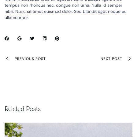
tempus non rhoncus nec, congue non urna. Nulla id semper
nibh. Nunc sit amet euismod dolor. Sed blandit eget neque eu
ullamcorper.
PREVIOUS POST
NEXT POST
Related Posts