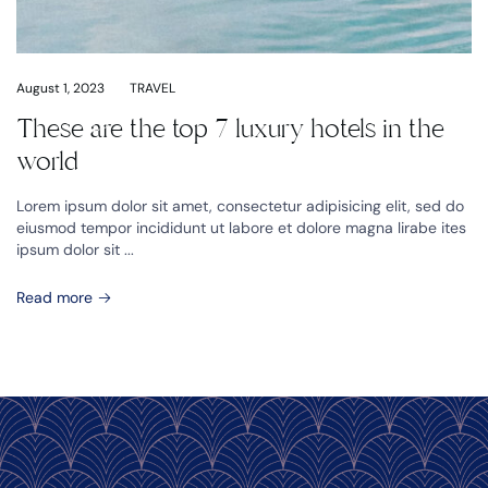
August 1, 2023
TRAVEL
These are the top 7 luxury hotels in the
world
Lorem ipsum dolor sit amet, consectetur adipisicing elit, sed do
eiusmod tempor incididunt ut labore et dolore magna lirabe ites
ipsum dolor sit ...
Read more