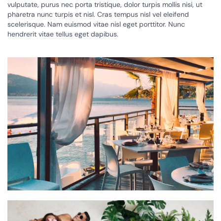
vulputate, purus nec porta tristique, dolor turpis mollis nisi, ut
pharetra nunc turpis et nisl. Cras tempus nisl vel eleifend
scelerisque. Nam euismod vitae nisl eget porttitor. Nunc
hendrerit vitae tellus eget dapibus.