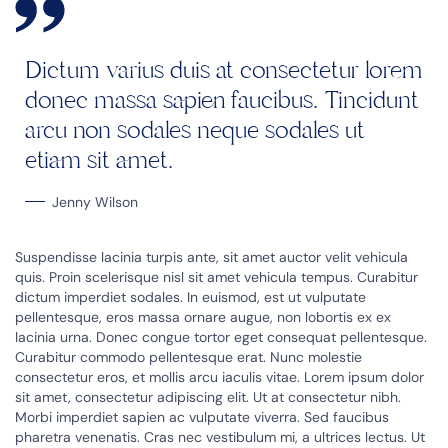
Dictum varius duis at consectetur lorem
donec massa sapien faucibus. Tincidunt
arcu non sodales neque sodales ut
etiam sit amet.
Jenny Wilson
Suspendisse lacinia turpis ante, sit amet auctor velit vehicula
quis. Proin scelerisque nisl sit amet vehicula tempus. Curabitur
dictum imperdiet sodales. In euismod, est ut vulputate
pellentesque, eros massa ornare augue, non lobortis ex ex
lacinia urna. Donec congue tortor eget consequat pellentesque.
Curabitur commodo pellentesque erat. Nunc molestie
consectetur eros, et mollis arcu iaculis vitae. Lorem ipsum dolor
sit amet, consectetur adipiscing elit. Ut at consectetur nibh.
Morbi imperdiet sapien ac vulputate viverra. Sed faucibus
pharetra venenatis. Cras nec vestibulum mi, a ultrices lectus. Ut