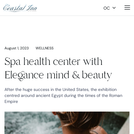
OC
August 1, 2023
WELLNESS
Spa health center with
Elegance mind & beauty
After the huge success in the United States, the exhibition
centred around ancient Egypt during the times of the Roman
Empire